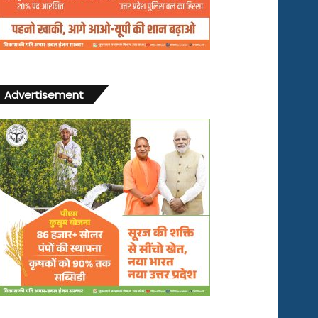
Advertisement