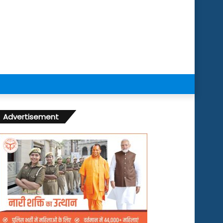
Advertisement