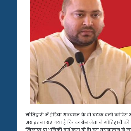
मोतिहारी में इंडिया गठबंधन के दो घटक दलों कांग्र
अब इतना बढ़ गया है कि कांग्रेस नेता ने मोतिहारी की
खिलाफ प्राथमिकी दर्ज करा दी है। इस घटनाक्रम न