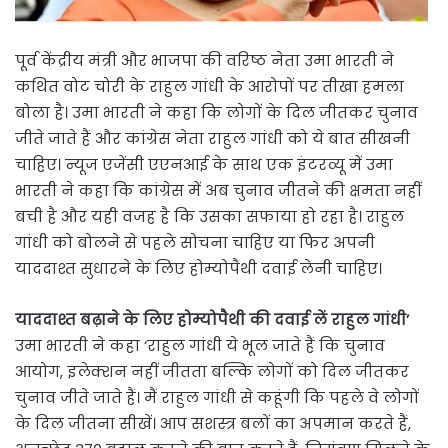
पूर्व केंद्रीय मंत्री और भाजपा की वरिष्ठ नेता उमा भारती ने
कथित वोट चोरी के राहुल गांधी के आरोपों पर तीखा हमला
बोला है। उमा भारती ने कहा कि लोगों के दिल जीतकर चुनाव
जीते जाते हैं और कांग्रेस नेता राहुल गांधी को ये बात सीखनी
चाहिए। न्यूज एजेंसी एएनआई के साथ एक इंटरव्यू में उमा
भारती ने कहा कि कांग्रेस में अब चुनाव जीतने की क्षमता नहीं
बची है और यही वजह है कि उसका सफाया हो रहा है। राहुल
गांधी को बोलने से पहले सोचना चाहिए या फिर अपनी
याददाश्त सुधारने के लिए होम्योपैथी दवाई लेनी चाहिए।
याददाश्त बढ़ाने के लिए होम्योपैथी की दवाई लें राहुल गांधी’
उमा भारती ने कहा ‘राहुल गांधी ये भूल जाते हैं कि चुनाव
आयोग, इलेक्शन नहीं जीतता बल्कि लोगों को दिल जीतकर
चुनाव जीते जाते हैं। मैं राहुल गांधी से कहूंगी कि पहले वे लोगों
के दिल जीतना सीखें। आप सशस्त्र बलों का अपमान करते हैं,