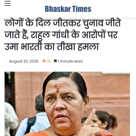
Menu
लोगों के दिल जीतकर चुनाव जीते
जाते हैं, राहुल गांधी के आरोपों पर
उमा भारती का तीखा हमला
August 30, 2025
19
1 minute read